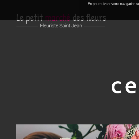
En poursuivant votre navigation su
ce