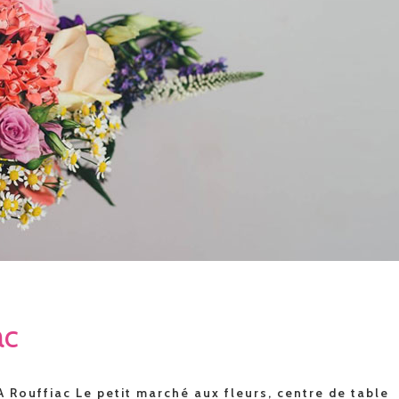
ac
A Rouffiac Le petit marché aux fleurs, centre de table