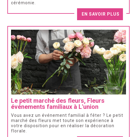
cérémonie.
EN SAVOIR PLUS
Le petit marché des fleurs, Fleurs
événements familiaux à L'union
Vous avez un événement familial à fêter ? Le petit
marché des fleurs met toute son expérience à
votre disposition pour en réaliser la décoration
florale.