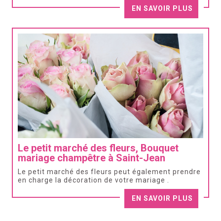
EN SAVOIR PLUS
Le petit marché des fleurs, Bouquet
mariage champêtre à Saint-Jean
Le petit marché des fleurs peut également prendre
en charge la décoration de votre mariage .
EN SAVOIR PLUS