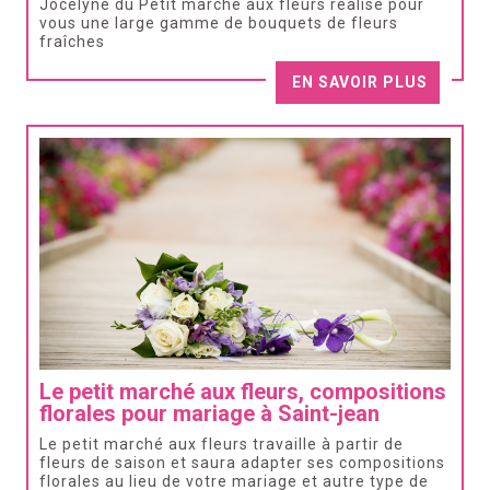
Jocelyne du Petit marché aux fleurs réalise pour
vous une large gamme de bouquets de fleurs
fraîches
EN SAVOIR PLUS
Le petit marché aux fleurs, compositions
florales pour mariage à Saint-jean
Le petit marché aux fleurs travaille à partir de
fleurs de saison et saura adapter ses compositions
florales au lieu de votre mariage et autre type de