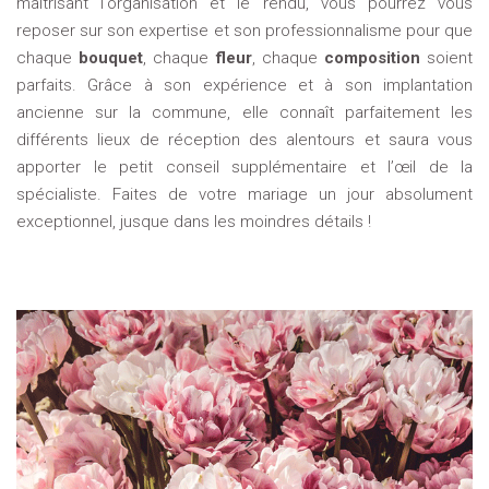
maîtrisant l'organisation et le rendu, vous pourrez vous
reposer sur son expertise et son professionnalisme pour que
chaque
bouquet
, chaque
fleur
, chaque
composition
soient
parfaits. Grâce à son expérience et à son implantation
ancienne sur la commune, elle connaît parfaitement les
différents lieux de réception des alentours et saura vous
apporter le petit conseil supplémentaire et l’œil de la
spécialiste. Faites de votre mariage un jour absolument
exceptionnel, jusque dans les moindres détails !