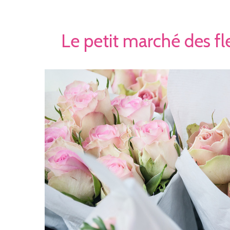
Le petit marché des f